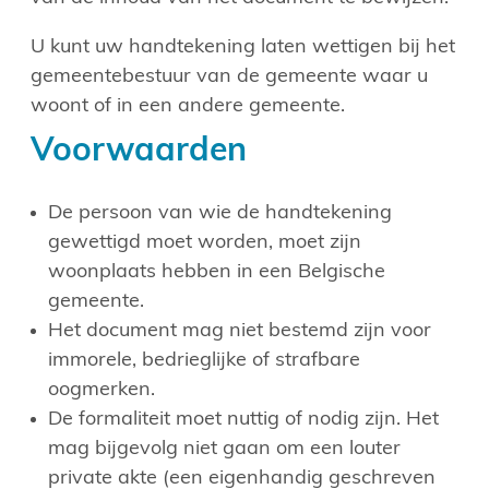
U kunt uw handtekening laten wettigen bij het
gemeentebestuur van de gemeente waar u
woont of in een andere gemeente.
Voorwaarden
De persoon van wie de handtekening
gewettigd moet worden, moet zijn
woonplaats hebben in een Belgische
gemeente.
Het document mag niet bestemd zijn voor
immorele, bedrieglijke of strafbare
oogmerken.
De formaliteit moet nuttig of nodig zijn. Het
mag bijgevolg niet gaan om een louter
private akte (een eigenhandig geschreven