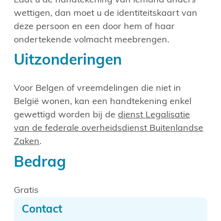
Laat u de handtekening van iemand anders
wettigen, dan moet u de identiteitskaart van
deze persoon en een door hem of haar
ondertekende volmacht meebrengen.
Uitzonderingen
Voor Belgen of vreemdelingen die niet in
België wonen, kan een handtekening enkel
gewettigd worden bij de
dienst Legalisatie
van de federale overheidsdienst Buitenlandse
Zaken
.
Bedrag
Gratis
Contact