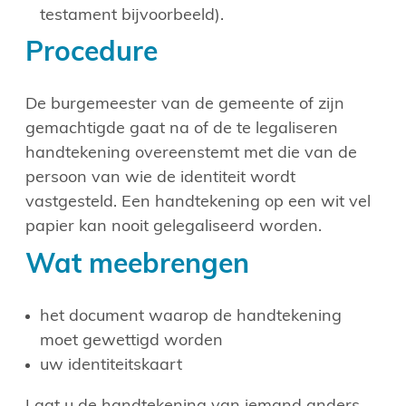
testament bijvoorbeeld).
Procedure
De burgemeester van de gemeente of zijn
gemachtigde gaat na of de te legaliseren
handtekening overeenstemt met die van de
persoon van wie de identiteit wordt
vastgesteld. Een handtekening op een wit vel
papier kan nooit gelegaliseerd worden.
Wat meebrengen
het document waarop de handtekening
moet gewettigd worden
uw identiteitskaart