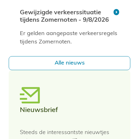
Gewijzigde verkeerssituatie
tijdens Zomernoten - 9/8/2026
Er gelden aangepaste verkeersregels
tijdens Zomernoten.
Alle nieuws
Nieuwsbrief
Steeds de interessantste nieuwtjes