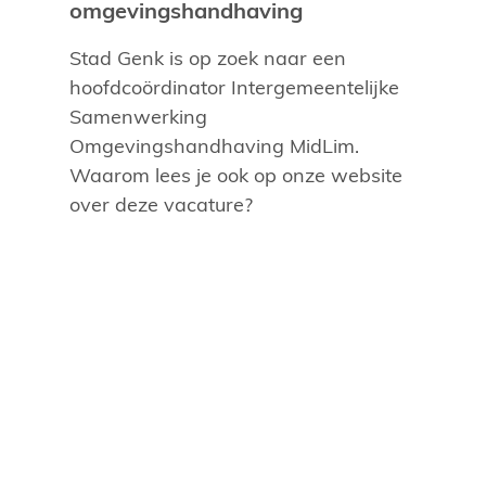
omgevingshandhaving
Stad Genk is op zoek naar een
hoofdcoördinator Intergemeentelijke
Samenwerking
Omgevingshandhaving MidLim.
Waarom lees je ook op onze website
over deze vacature?