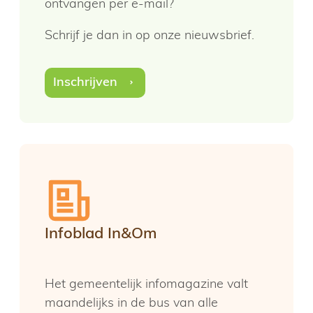
ontvangen per e-mail?
Schrijf je dan in op onze nieuwsbrief.
Inschrijven
Infoblad In&Om
Het gemeentelijk infomagazine valt
maandelijks in de bus van alle