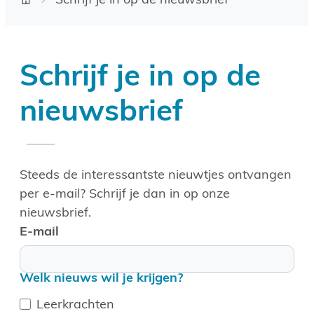
Schrijf je in op de nieuwsbrief
Startpagina
Schrijf je in op de
nieuwsbrief
Steeds de interessantste nieuwtjes ontvangen
per e-mail? Schrijf je dan in op onze
nieuwsbrief.
E-mail
Welk nieuws wil je krijgen?
Leerkrachten