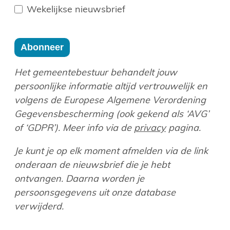
Wekelijkse nieuwsbrief
Abonneer
Het gemeentebestuur behandelt jouw
persoonlijke informatie altijd vertrouwelijk en
volgens de Europese Algemene Verordening
Gegevensbescherming (ook gekend als ‘AVG’
of ‘GDPR’). Meer info via de
privacy
pagina.
Je kunt je op elk moment afmelden via de link
onderaan de nieuwsbrief die je hebt
ontvangen. Daarna worden je
persoonsgegevens uit onze database
verwijderd.